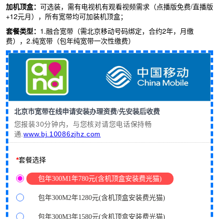
加机顶盒：
可选装，需有电视机有观看视频需求（点播版免费
/
直播版
+12元月），所有宽带均可加装机顶盒；
套餐类型：
1.
融合宽带（需北京移动号码绑定，合约2
年，月缴
费），
2.
纯宽带（包年纯宽带一次性缴费）