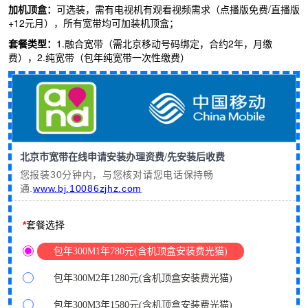
加机顶盒：
可选装，需有电视机有观看视频需求（点播版免费
/
直播版
+12元月），所有宽带均可加装机顶盒；
套餐类型：
1.
融合宽带（需北京移动号码绑定，合约2
年，月缴
费），
2.
纯宽带（包年纯宽带一次性缴费）