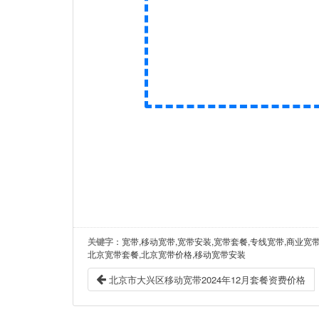
关键字
：宽带,移动宽带,宽带安装,宽带套餐,专线宽带,商业宽
北京宽带套餐,北京宽带价格,移动宽带安装
北京市大兴区移动宽带2024年12月套餐资费价格