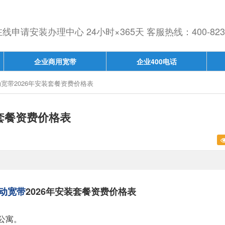
申请安装办理中心 24小时×365天 客服热线：400-823-
企业商用宽带
企业400电话
宽带2026年安装套餐资费价格表
套餐资费价格表
动宽带
2026年安装套餐资费价格表
。
公寓。