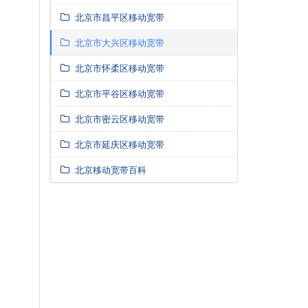
北京市昌平区移动宽带
北京市大兴区移动宽带
北京市怀柔区移动宽带
北京市平谷区移动宽带
北京市密云区移动宽带
北京市延庆区移动宽带
北京移动宽带百科