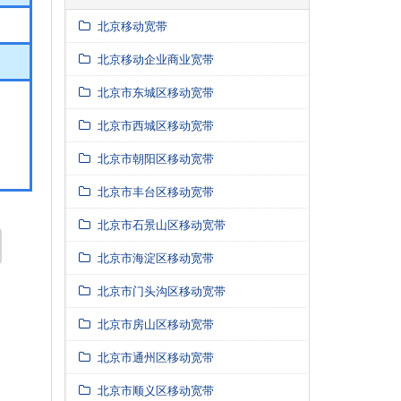
北京移动宽带
北京移动企业商业宽带
北京市东城区移动宽带
北京市西城区移动宽带
北京市朝阳区移动宽带
北京市丰台区移动宽带
北京市石景山区移动宽带
北京市海淀区移动宽带
北京市门头沟区移动宽带
北京市房山区移动宽带
北京市通州区移动宽带
北京市顺义区移动宽带