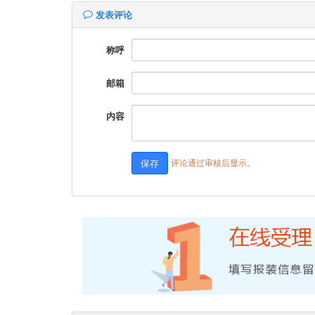
发表评论
称呼
邮箱
内容
评论通过审核后显示。