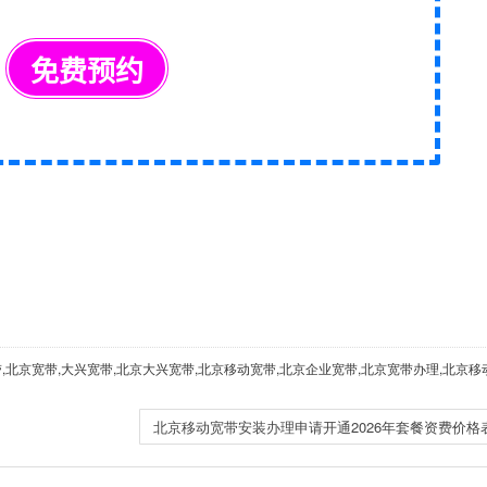
带,北京宽带,大兴宽带,北京大兴宽带,北京移动宽带,北京企业宽带,北京宽带办理,北京移
北京移动宽带安装办理申请开通2026年套餐资费价格